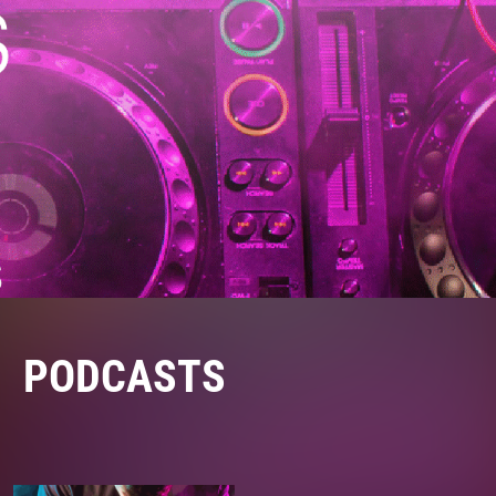
PODCASTS