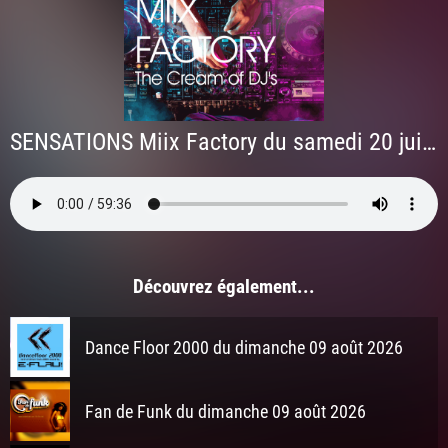
SENSATIONS Miix Factory du samedi 20 juin 2026 à 22h
Découvrez également...
Dance Floor 2000 du dimanche 09 août 2026
Fan de Funk du dimanche 09 août 2026