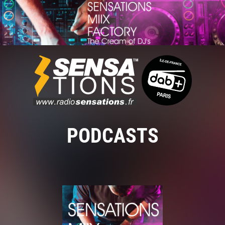
PODCASTS