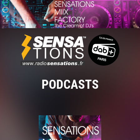
PODCASTS