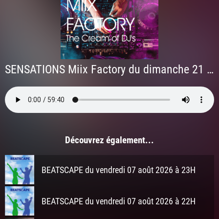
SENSATIONS Miix Factory du dimanche 21 juin 2026 à 3h
Découvrez également...
BEATSCAPE du vendredi 07 août 2026 à 23H
BEATSCAPE du vendredi 07 août 2026 à 22H