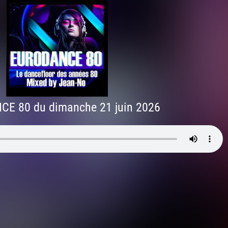
E 80 du dimanche 21 juin 2026