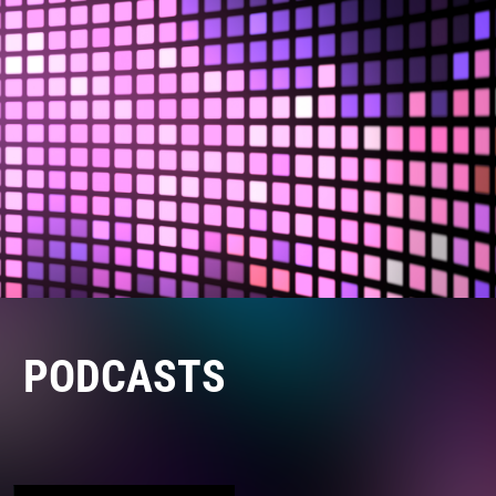
PODCASTS