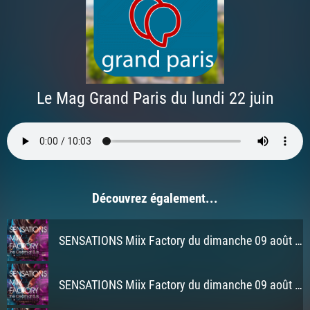
Le Mag Grand Paris du lundi 22 juin
Découvrez également...
SENSATIONS Miix Factory du dimanche 09 août 2026 à 3h
SENSATIONS Miix Factory du dimanche 09 août 2026 à 2h