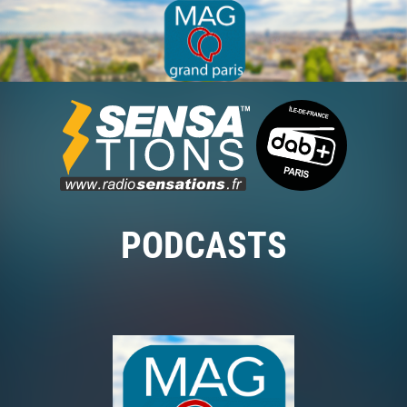
PODCASTS