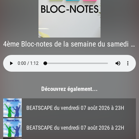
4ème Bloc-notes de la semaine du samedi 27 juin 2026
Découvrez également...
BEATSCAPE du vendredi 07 août 2026 à 23H
BEATSCAPE du vendredi 07 août 2026 à 22H