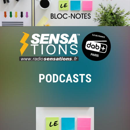
PODCASTS