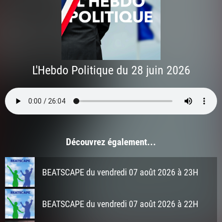
L'Hebdo Politique du 28 juin 2026
Découvrez également...
BEATSCAPE du vendredi 07 août 2026 à 23H
BEATSCAPE du vendredi 07 août 2026 à 22H