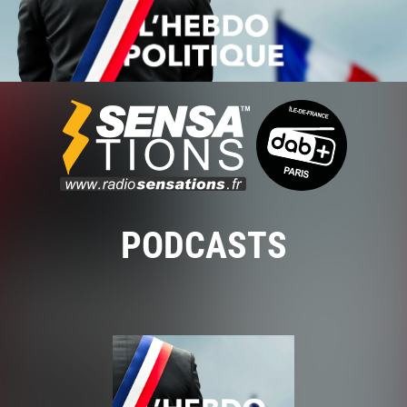
PODCASTS