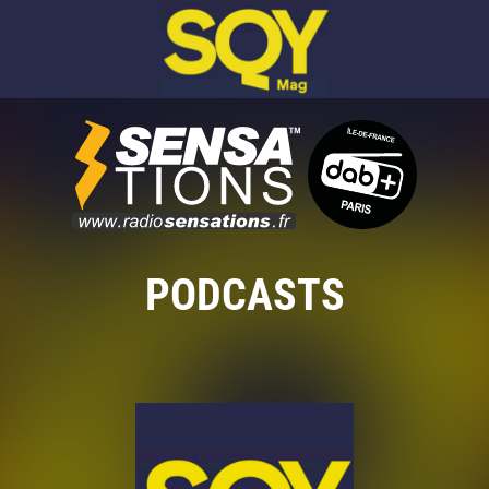
PODCASTS