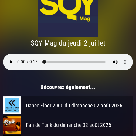
SQY Mag du jeudi 2 juillet
Découvrez également...
Dance Floor 2000 du dimanche 02 août 2026
Fan de Funk du dimanche 02 août 2026