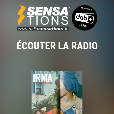
ÉCOUTER LA RADIO