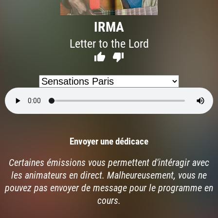
IRMA
Letter to the Lord


Envoyer une dédicace
Certaines émissions vous permettent d'intéragir avec
les animateurs en direct. Malheureusement, vous ne
pouvez pas envoyer de message pour le programme en
cours.