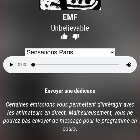
EMF
Unbelievable


Envoyer une dédicace
Certaines émissions vous permettent d'intéragir avec
les animateurs en direct. Malheureusement, vous ne
pouvez pas envoyer de message pour le programme en
cours.