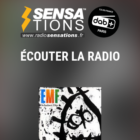
ÉCOUTER LA RADIO