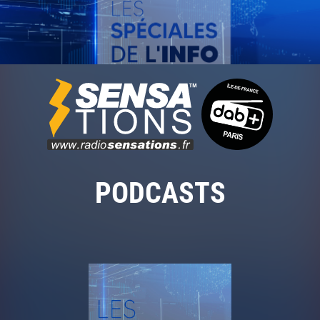
PODCASTS