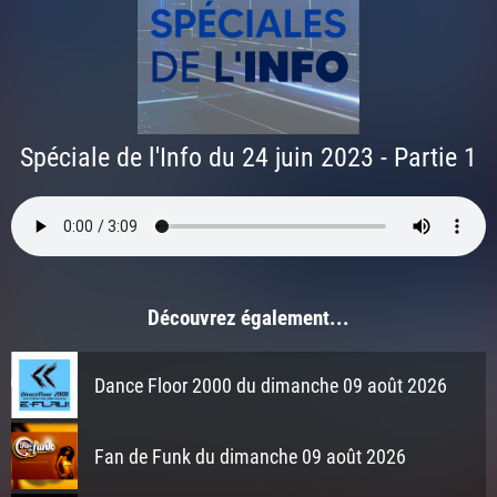
Spéciale de l'Info du 24 juin 2023 - Partie 1
Découvrez également...
Dance Floor 2000 du dimanche 09 août 2026
Fan de Funk du dimanche 09 août 2026