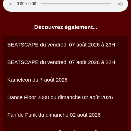
Découvrez également...
BEATSCAPE du vendredi 07 août 2026 à 23H
BEATSCAPE du vendredi 07 août 2026 à 22H
Kameleon du 7 août 2026
Dance Floor 2000 du dimanche 02 août 2026
Fan de Funk du dimanche 02 août 2026