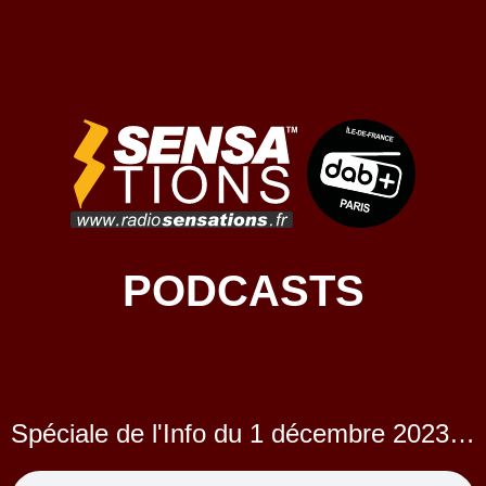
PODCASTS
Spéciale de l'Info du 1 décembre 2023 - Partie 1