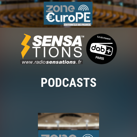
PODCASTS