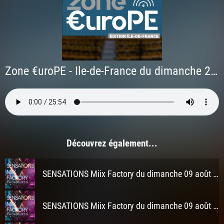
Zone €uroPE - Ile-de-France du dimanche 28 avril 2024
Découvrez également...
SENSATIONS Miix Factory du dimanche 09 août 2026 à 3h
SENSATIONS Miix Factory du dimanche 09 août 2026 à 2h