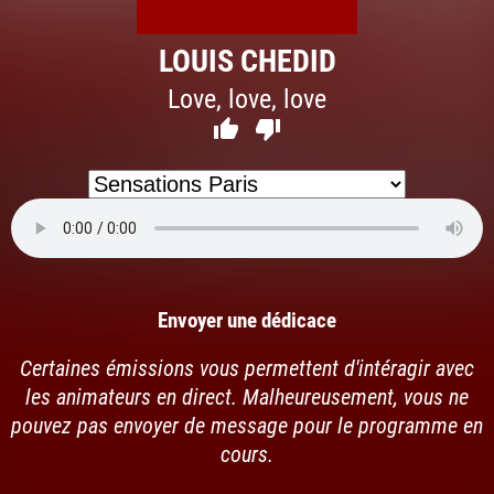
LOUIS CHEDID
Love, love, love


Envoyer une dédicace
Certaines émissions vous permettent d'intéragir avec
les animateurs en direct. Malheureusement, vous ne
pouvez pas envoyer de message pour le programme en
cours.