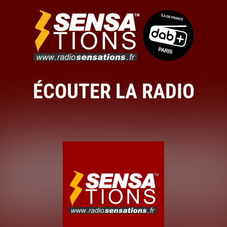
ÉCOUTER LA RADIO