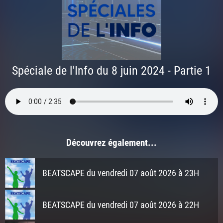
Spéciale de l'Info du 8 juin 2024 - Partie 1
Découvrez également...
BEATSCAPE du vendredi 07 août 2026 à 23H
BEATSCAPE du vendredi 07 août 2026 à 22H