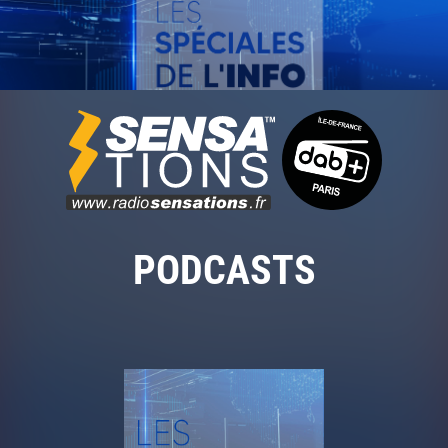
PODCASTS