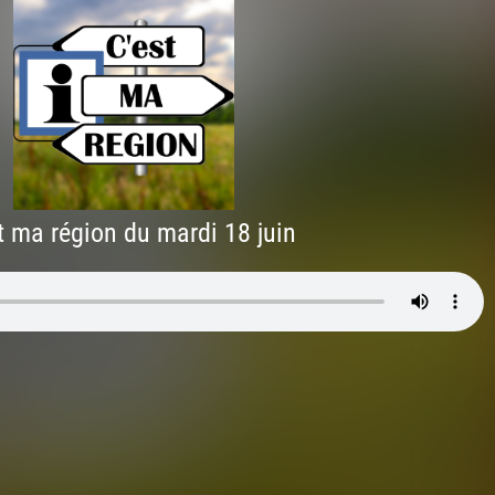
t ma région du mardi 18 juin