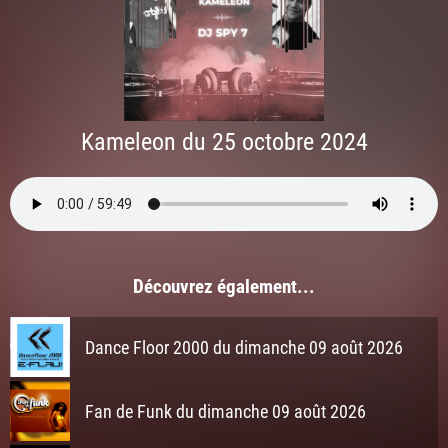
Kameleon du 25 octobre 2024
Découvrez également...
Dance Floor 2000 du dimanche 09 août 2026
Fan de Funk du dimanche 09 août 2026