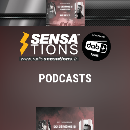
PODCASTS