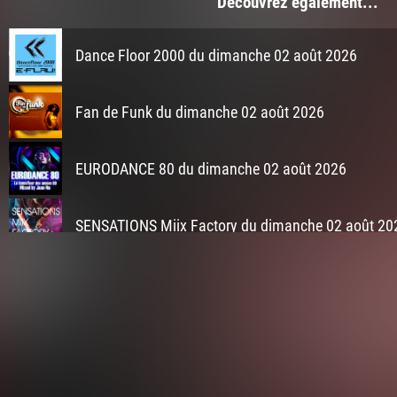
Découvrez également...
Dance Floor 2000 du dimanche 02 août 2026
Fan de Funk du dimanche 02 août 2026
EURODANCE 80 du dimanche 02 août 2026
SENSATIONS Miix Factory du dimanche 02 août 20
SENSATIONS Miix Factory du dimanche 02 août 20
SENSATIONS Miix Factory du dimanche 02 août 20
SENSATIONS Miix Factory du dimanche 02 août 202