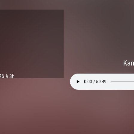
Kam
26 à 3h
26 à 2h
26 à 1h
6 à minuit