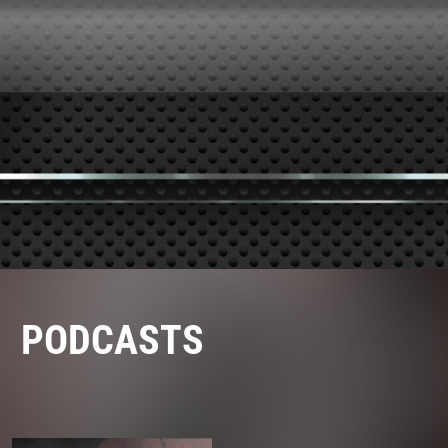
PODCASTS