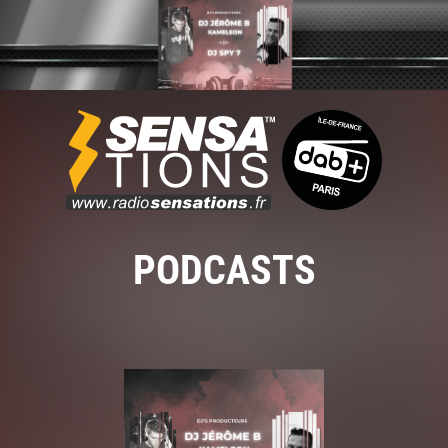
PODCASTS