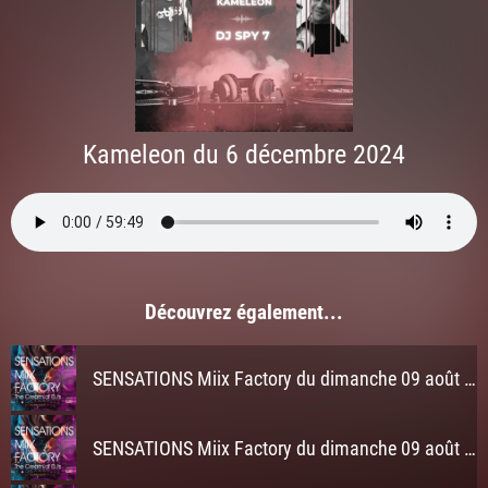
Kameleon du 6 décembre 2024
Découvrez également...
SENSATIONS Miix Factory du dimanche 09 août 2026 à 3h
SENSATIONS Miix Factory du dimanche 09 août 2026 à 2h