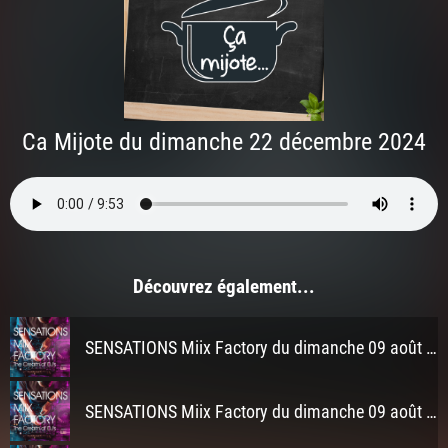
Ca Mijote du dimanche 22 décembre 2024
Découvrez également...
SENSATIONS Miix Factory du dimanche 09 août 2026 à 3h
SENSATIONS Miix Factory du dimanche 09 août 2026 à 2h