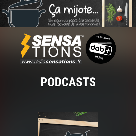
PODCASTS