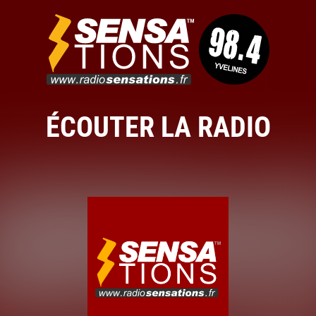
ÉCOUTER LA RADIO