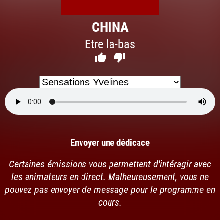
CHINA
Etre la-bas


Envoyer une dédicace
Certaines émissions vous permettent d'intéragir avec
les animateurs en direct. Malheureusement, vous ne
pouvez pas envoyer de message pour le programme en
cours.