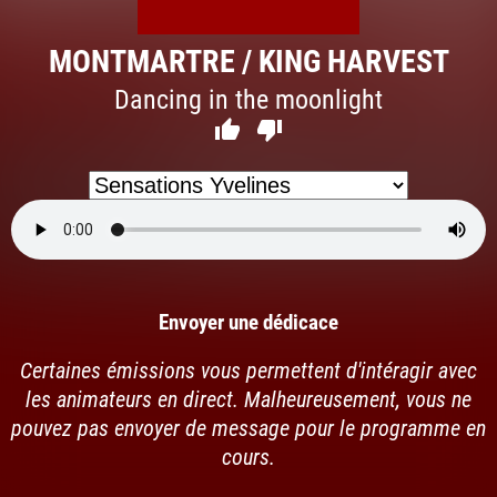
MONTMARTRE / KING HARVEST
Dancing in the moonlight


Envoyer une dédicace
Certaines émissions vous permettent d'intéragir avec
les animateurs en direct. Malheureusement, vous ne
pouvez pas envoyer de message pour le programme en
cours.