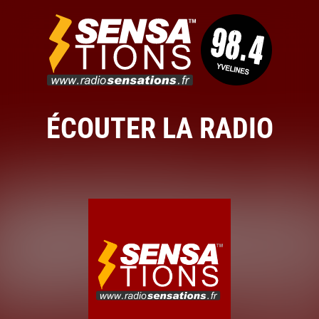
ÉCOUTER LA RADIO