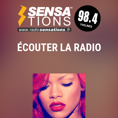
ÉCOUTER LA RADIO