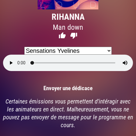
RIHANNA
Man down


Envoyer une dédicace
Certaines émissions vous permettent d'intéragir avec
les animateurs en direct. Malheureusement, vous ne
pouvez pas envoyer de message pour le programme en
cours.