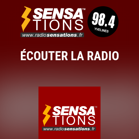
ÉCOUTER LA RADIO