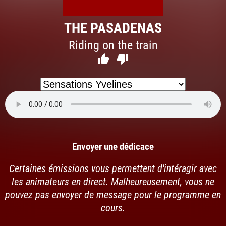
THE PASADENAS
Riding on the train


Envoyer une dédicace
Certaines émissions vous permettent d'intéragir avec
les animateurs en direct. Malheureusement, vous ne
pouvez pas envoyer de message pour le programme en
cours.