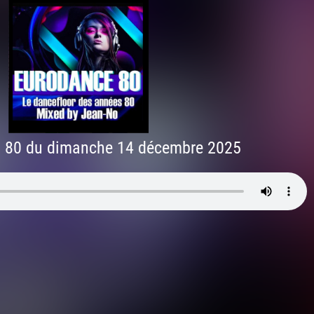
80 du dimanche 14 décembre 2025