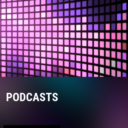
PODCASTS