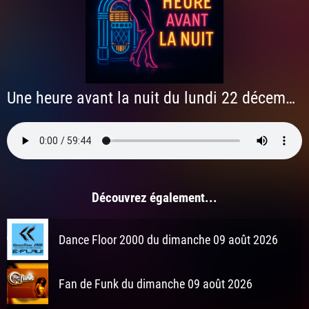
Une heure avant la nuit du lundi 22 décembre 2025
Découvrez également...
Dance Floor 2000 du dimanche 09 août 2026
Fan de Funk du dimanche 09 août 2026