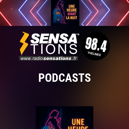
PODCASTS