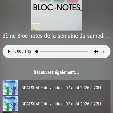
3ème Bloc-notes de la semaine du samedi 09 mai 2026
Découvrez également...
BEATSCAPE du vendredi 07 août 2026 à 23H
BEATSCAPE du vendredi 07 août 2026 à 22H