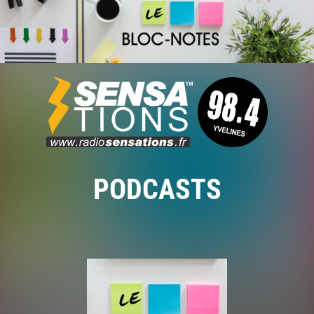
PODCASTS