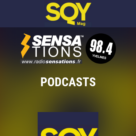
PODCASTS