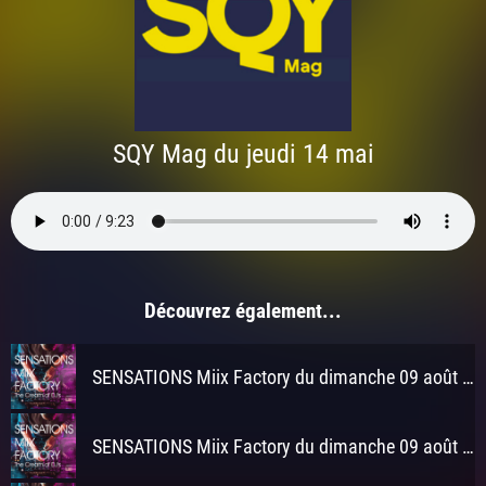
SQY Mag du jeudi 14 mai
Découvrez également...
SENSATIONS Miix Factory du dimanche 09 août 2026 à 3h
SENSATIONS Miix Factory du dimanche 09 août 2026 à 2h