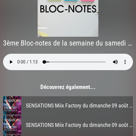
3ème Bloc-notes de la semaine du samedi 16 mai 2026
Découvrez également...
SENSATIONS Miix Factory du dimanche 09 août 2026 à 3h
SENSATIONS Miix Factory du dimanche 09 août 2026 à 2h