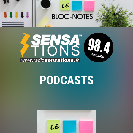
PODCASTS