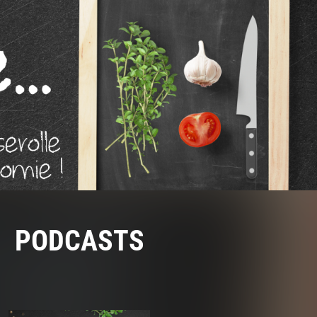
PODCASTS