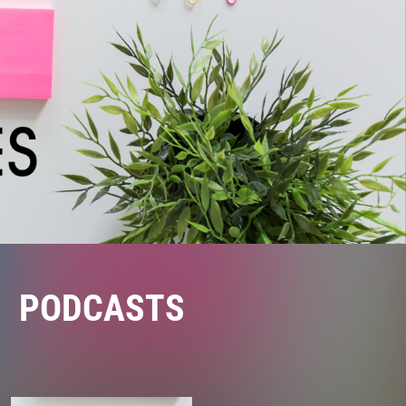
PODCASTS