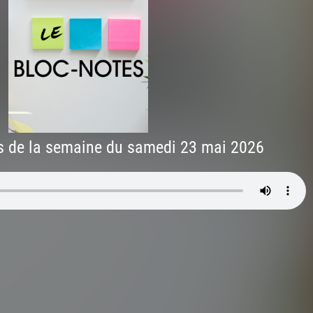
s de la semaine du samedi 23 mai 2026