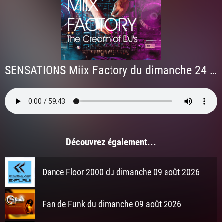
SENSATIONS Miix Factory du dimanche 24 mai 2026 à 2h
Découvrez également...
Dance Floor 2000 du dimanche 09 août 2026
Fan de Funk du dimanche 09 août 2026