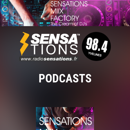
PODCASTS