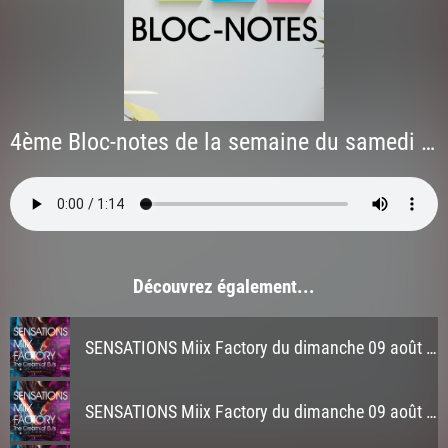
4ème Bloc-notes de la semaine du samedi 30 mai 2026
Découvrez également...
SENSATIONS Miix Factory du dimanche 09 août 2026 à 3h
SENSATIONS Miix Factory du dimanche 09 août 2026 à 2h