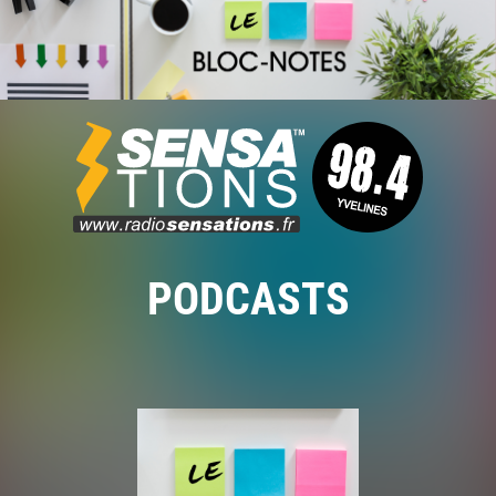
PODCASTS