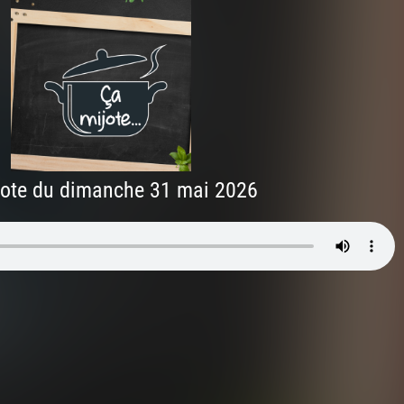
jote du dimanche 31 mai 2026