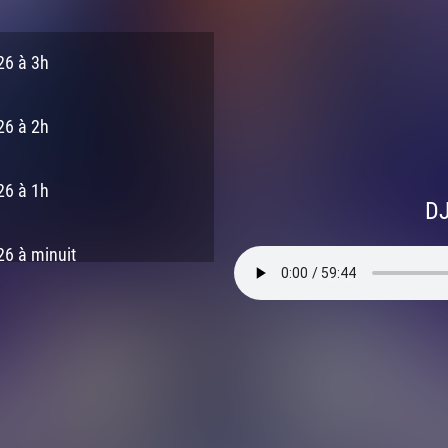
26 à 3h
26 à 2h
26 à 1h
DJ
6 à minuit
 à 22h
 à 21h