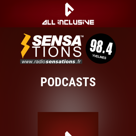
PODCASTS