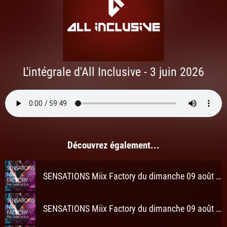
L'intégrale d'All Inclusive - 3 juin 2026
Découvrez également...
SENSATIONS Miix Factory du dimanche 09 août 2026 à 3h
SENSATIONS Miix Factory du dimanche 09 août 2026 à 2h