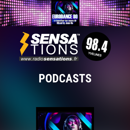
PODCASTS