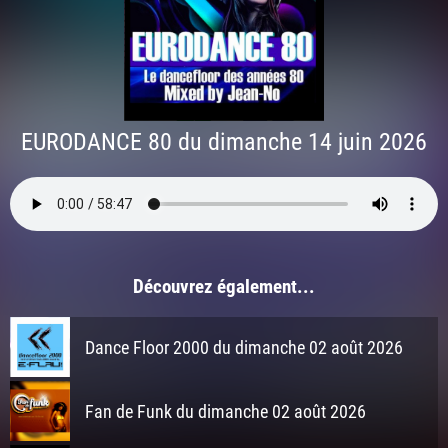
EURODANCE 80 du dimanche 14 juin 2026
Découvrez également...
Dance Floor 2000 du dimanche 02 août 2026
Fan de Funk du dimanche 02 août 2026