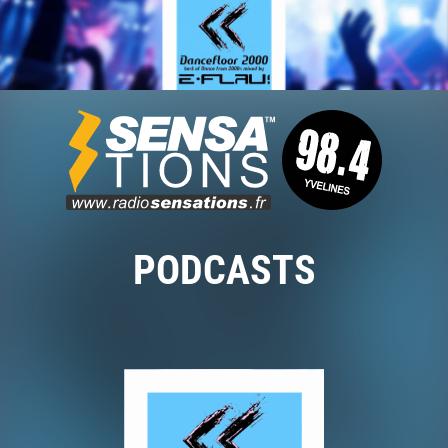
PODCASTS