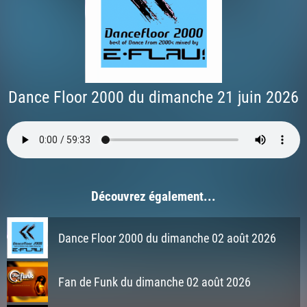
Dance Floor 2000 du dimanche 21 juin 2026
Découvrez également...
Dance Floor 2000 du dimanche 02 août 2026
Fan de Funk du dimanche 02 août 2026