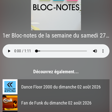
1er Bloc-notes de la semaine du samedi 27 juin 2026
Découvrez également...
Dance Floor 2000 du dimanche 02 août 2026
Fan de Funk du dimanche 02 août 2026