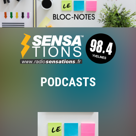
PODCASTS