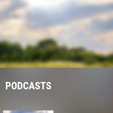
PODCASTS