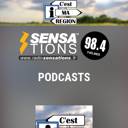
PODCASTS