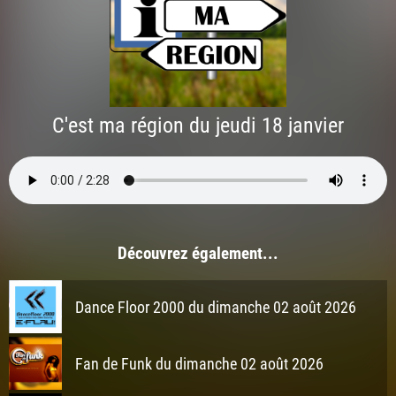
C'est ma région du jeudi 18 janvier
Découvrez également...
Dance Floor 2000 du dimanche 02 août 2026
Fan de Funk du dimanche 02 août 2026