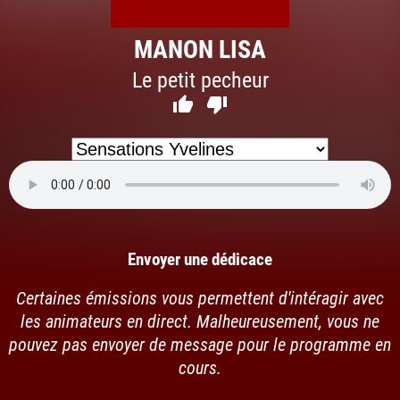
MANON LISA
Le petit pecheur


Envoyer une dédicace
Certaines émissions vous permettent d'intéragir avec
les animateurs en direct. Malheureusement, vous ne
pouvez pas envoyer de message pour le programme en
cours.