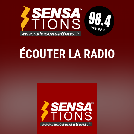
ÉCOUTER LA RADIO