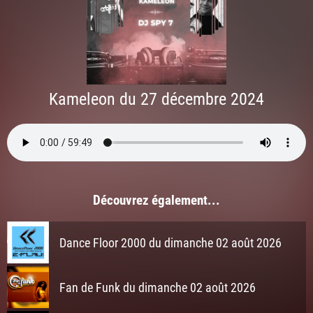
Kameleon du 27 décembre 2024
Découvrez également...
Dance Floor 2000 du dimanche 02 août 2026
Fan de Funk du dimanche 02 août 2026