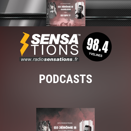
PODCASTS