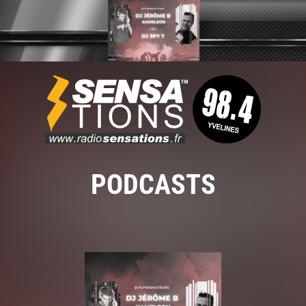
PODCASTS