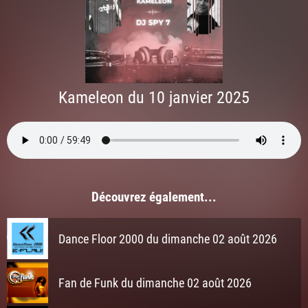
Kameleon du 10 janvier 2025
Découvrez également...
Dance Floor 2000 du dimanche 02 août 2026
Fan de Funk du dimanche 02 août 2026