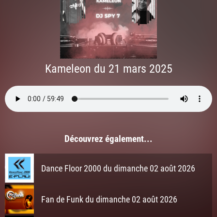
Kameleon du 21 mars 2025
Découvrez également...
Dance Floor 2000 du dimanche 02 août 2026
Fan de Funk du dimanche 02 août 2026