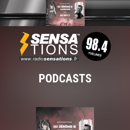
PODCASTS