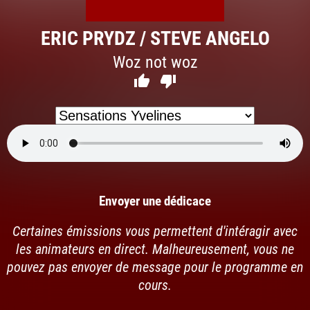
ERIC PRYDZ / STEVE ANGELO
Woz not woz


Envoyer une dédicace
Certaines émissions vous permettent d'intéragir avec
les animateurs en direct. Malheureusement, vous ne
pouvez pas envoyer de message pour le programme en
cours.