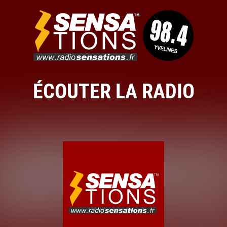
ÉCOUTER LA RADIO