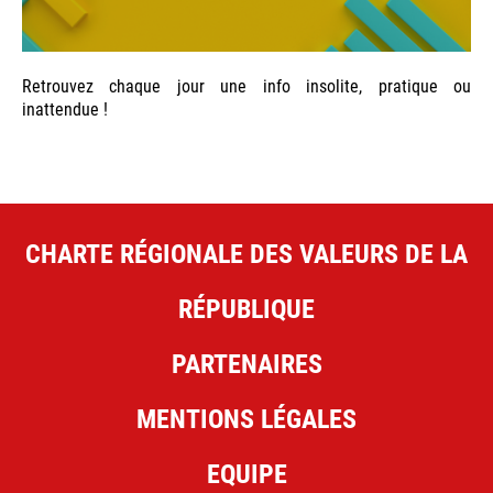
Retrouvez chaque jour une info insolite, pratique ou
inattendue !
CHARTE RÉGIONALE DES VALEURS DE LA
RÉPUBLIQUE
PARTENAIRES
MENTIONS LÉGALES
EQUIPE