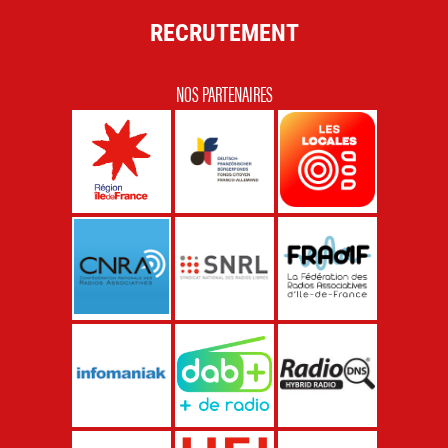
RECRUTEMENT
NOS PARTENAIRES