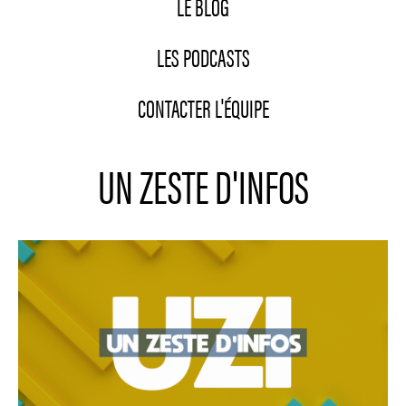
LE BLOG
LES PODCASTS
CONTACTER L'ÉQUIPE
UN ZESTE D'INFOS