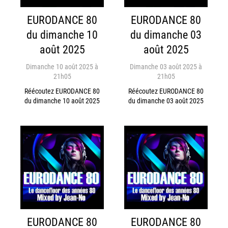
EURODANCE 80
EURODANCE 80
du dimanche 10
du dimanche 03
août 2025
août 2025
Dimanche 10 août 2025 à
Dimanche 03 août 2025 à
21h05
21h05
Réécoutez EURODANCE 80
Réécoutez EURODANCE 80
du dimanche 10 août 2025
du dimanche 03 août 2025
EURODANCE 80
EURODANCE 80