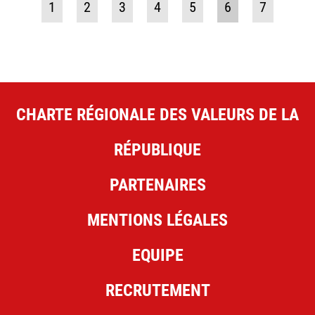
1
2
3
4
5
6
7
CHARTE RÉGIONALE DES VALEURS DE LA
RÉPUBLIQUE
PARTENAIRES
MENTIONS LÉGALES
EQUIPE
RECRUTEMENT