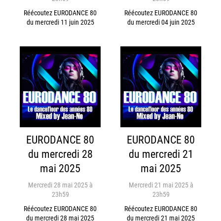
Réécoutez EURODANCE 80
Réécoutez EURODANCE 80
du mercredi 11 juin 2025
du mercredi 04 juin 2025
EURODANCE 80
EURODANCE 80
du mercredi 28
du mercredi 21
mai 2025
mai 2025
Mercredi 28 mai 2025 à
Mercredi 21 mai 2025 à
23h59
23h59
Réécoutez EURODANCE 80
Réécoutez EURODANCE 80
du mercredi 28 mai 2025
du mercredi 21 mai 2025