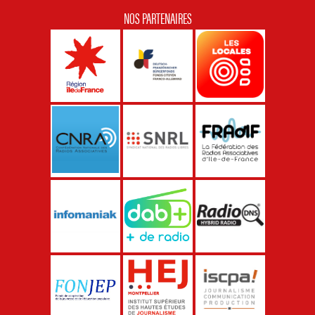
NOS PARTENAIRES