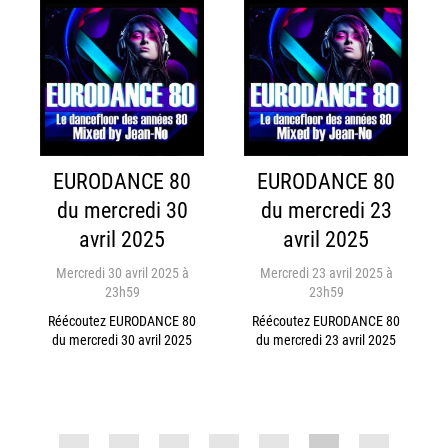
EURODANCE 80
EURODANCE 80
du mercredi 30
du mercredi 23
avril 2025
avril 2025
Mercredi 30 avril 2025 à
Mercredi 23 avril 2025 à
23h59
23h59
Réécoutez EURODANCE 80
Réécoutez EURODANCE 80
du mercredi 30 avril 2025
du mercredi 23 avril 2025