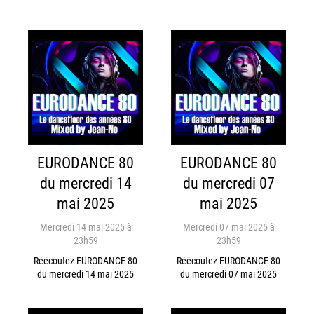
EURODANCE 80
EURODANCE 80
du mercredi 14
du mercredi 07
mai 2025
mai 2025
Mercredi 14 mai 2025 à
Mercredi 07 mai 2025 à
23h59
23h59
Réécoutez EURODANCE 80
Réécoutez EURODANCE 80
du mercredi 14 mai 2025
du mercredi 07 mai 2025