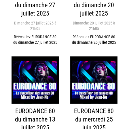
du dimanche 27
du dimanche 20
juillet 2025
juillet 2025
Dimanche 27 juillet 2025 à
Dimanche 20 juillet 2025 à
21h05
21h05
Réécoutez EURODANCE 80
Réécoutez EURODANCE 80
du dimanche 27 juillet 2025
du dimanche 20 juillet 2025
EURODANCE 80
EURODANCE 80
du dimanche 13
du mercredi 25
juillet 2025
juin 2025