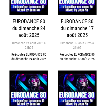
EURODANCE 80
EURODANCE 80
du dimanche 24
du dimanche 17
août 2025
août 2025
Dimanche 24 août 2025 à
Dimanche 17 août 2025 à
21h05
21h05
Réécoutez EURODANCE 80
Réécoutez EURODANCE 80
du dimanche 24 août 2025
du dimanche 17 août 2025