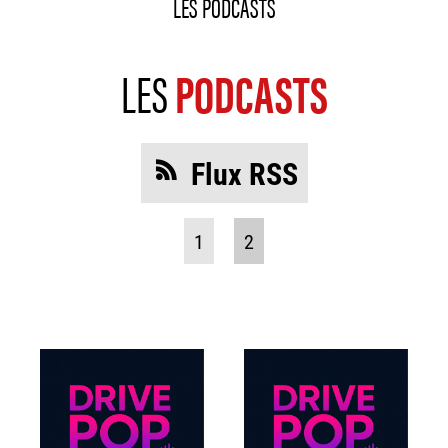
LES PODCASTS
LES
PODCASTS
Flux RSS
1
2