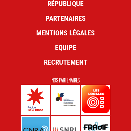
RÉPUBLIQUE
PARTENAIRES
MENTIONS LÉGALES
EQUIPE
RECRUTEMENT
NOS PARTENAIRES