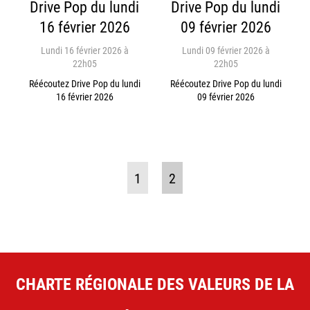
Drive Pop du lundi
Drive Pop du lundi
16 février 2026
09 février 2026
Lundi 16 février 2026 à
Lundi 09 février 2026 à
22h05
22h05
Réécoutez Drive Pop du lundi
Réécoutez Drive Pop du lundi
16 février 2026
09 février 2026
1
2
CHARTE RÉGIONALE DES VALEURS DE LA