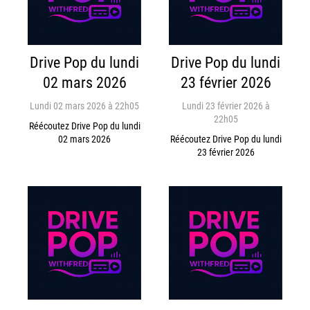
Drive Pop du lundi
Drive Pop du lundi
02 mars 2026
23 février 2026
Lundi 02 mars 2026 à 22h05
Lundi 23 février 2026 à
22h05
Réécoutez Drive Pop du lundi
02 mars 2026
Réécoutez Drive Pop du lundi
23 février 2026