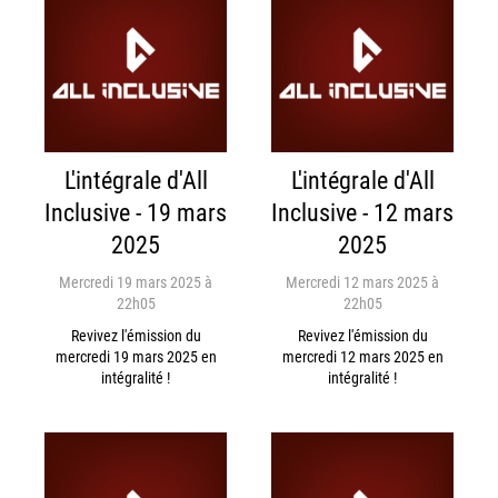
L'intégrale d'All
L'intégrale d'All
Inclusive - 19 mars
Inclusive - 12 mars
2025
2025
Mercredi 19 mars 2025 à
Mercredi 12 mars 2025 à
22h05
22h05
Revivez l'émission du
Revivez l'émission du
mercredi 19 mars 2025 en
mercredi 12 mars 2025 en
intégralité !
intégralité !