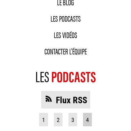
LE BLOG
LES PODCASTS
LES VIDÉOS
CONTACTER L'ÉQUIPE
LES
PODCASTS
Flux RSS
1
2
3
4