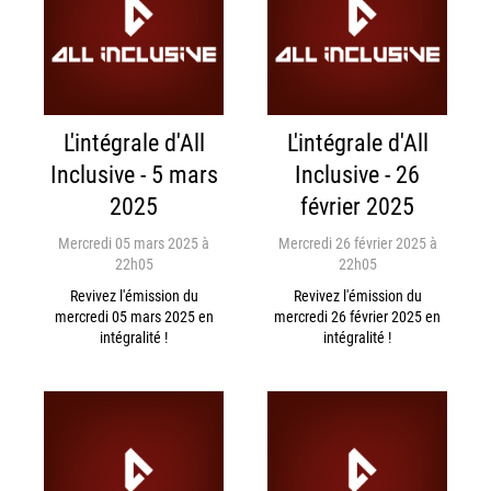
L'intégrale d'All
L'intégrale d'All
Inclusive - 5 mars
Inclusive - 26
2025
février 2025
Mercredi 05 mars 2025 à
Mercredi 26 février 2025 à
22h05
22h05
Revivez l'émission du
Revivez l'émission du
mercredi 05 mars 2025 en
mercredi 26 février 2025 en
intégralité !
intégralité !