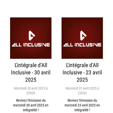
L'intégrale d'All
L'intégrale d'All
Inclusive - 30 avril
Inclusive - 23 avril
2025
2025
Mercredi 30 avril 2025 à
Mercredi 23 avril 2025 à
22h05
22h05
Revivez l'émission du
Revivez l'émission du
mercredi 30 avril 2025 en
mercredi 23 avril 2025 en
intégralité !
intégralité !