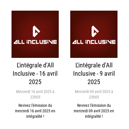
L'intégrale d'All
L'intégrale d'All
Inclusive - 16 avril
Inclusive - 9 avril
2025
2025
Mercredi 16 avril 2025 à
Mercredi 09 avril 2025 à
22h05
22h05
Revivez l'émission du
Revivez l'émission du
mercredi 16 avril 2025 en
mercredi 09 avril 2025 en
intégralité !
intégralité !