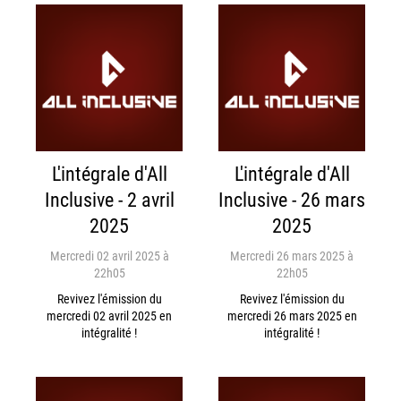
L'intégrale d'All
L'intégrale d'All
Inclusive - 2 avril
Inclusive - 26 mars
2025
2025
Mercredi 02 avril 2025 à
Mercredi 26 mars 2025 à
22h05
22h05
Revivez l'émission du
Revivez l'émission du
mercredi 02 avril 2025 en
mercredi 26 mars 2025 en
intégralité !
intégralité !