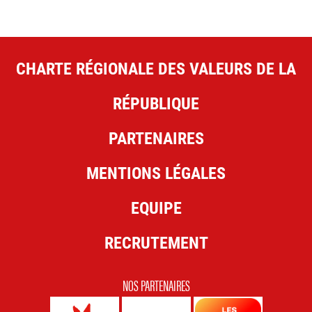
CHARTE RÉGIONALE DES VALEURS DE LA
RÉPUBLIQUE
PARTENAIRES
MENTIONS LÉGALES
EQUIPE
RECRUTEMENT
NOS PARTENAIRES