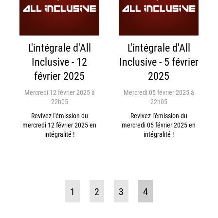
L'intégrale d'All
L'intégrale d'All
Inclusive - 12
Inclusive - 5 février
février 2025
2025
Mercredi 12 février 2025 à
Mercredi 05 février 2025 à
22h05
22h05
Revivez l'émission du
Revivez l'émission du
mercredi 12 février 2025 en
mercredi 05 février 2025 en
intégralité !
intégralité !
1
2
3
4